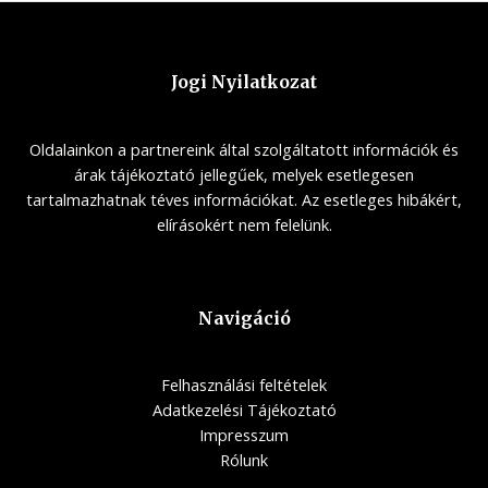
Jogi Nyilatkozat
Oldalainkon a partnereink által szolgáltatott információk és
árak tájékoztató jellegűek, melyek esetlegesen
tartalmazhatnak téves információkat. Az esetleges hibákért,
elírásokért nem felelünk.
Navigáció
Felhasználási feltételek
Adatkezelési Tájékoztató
Impresszum
Rólunk