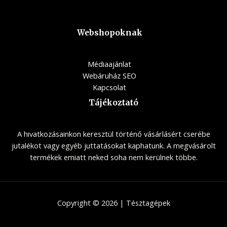
Webshopoknak
Médiaajánlat
Webáruház SEO
Kapcsolat
Tájékoztató
A hivatkozásainkon keresztül történő vásárlásért cserébe
jutalékot vagy egyéb juttatásokat kaphatunk. A megvásárolt
termékek emiatt neked soha nem kerülnek többe.
Copyright © 2026 | Tésztagépek