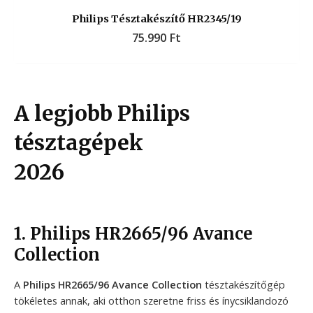
Philips Tésztakészítő HR2345/19
75.990
Ft
A legjobb Philips
tésztagépek
2026
1. Philips HR2665/96 Avance
Collection
A
Philips HR2665/96 Avance Collection
tésztakészítőgép
tökéletes annak, aki otthon szeretne friss és ínycsiklandozó