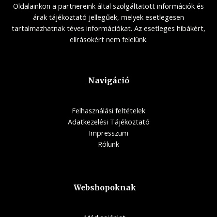
Oldalainkon a partnereink által szolgáltatott információk és
árak tájékoztató jellegűek, melyek esetlegesen
tartalmazhatnak téves információkat. Az esetleges hibákért,
elírásokért nem felelünk.
Navigáció
Felhasználási feltételek
Adatkezelési Tájékoztató
Impresszum
Rólunk
Webshopoknak