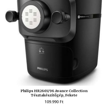
Philips HR2665/96 Avance Collection
Tésztakészítőgép, Fekete
109.990
Ft