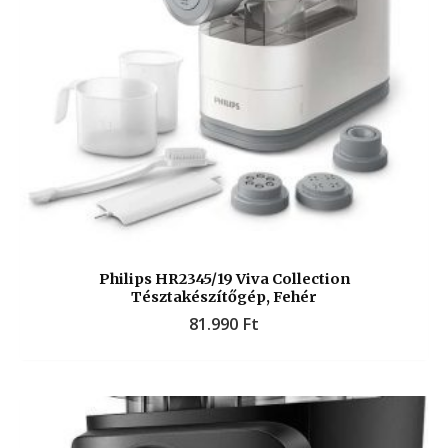
Philips HR2345/19 Viva Collection
Tésztakészítőgép, Fehér
81.990
Ft